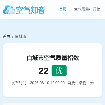
首页
空气质量排行榜
首页
白城市
白城市空气质量指数
22
优
发布时间：2026-08-10 12:00:00 | 首要污染物：无