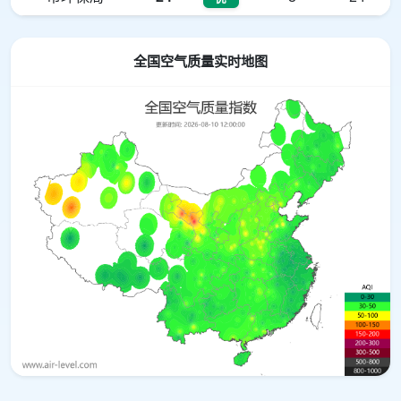
全国空气质量实时地图