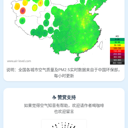
说明：全国各城市空气质量及PM2.5实时数据来自于中国环保部，
每小时更新
☕ 赞赏支持
如果觉得空气知音有帮助，欢迎请作者喝咖啡
也欢迎留言