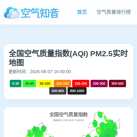
首页
空气质量排行榜
全国空气质量指数(AQI) PM2.5实时
地图
更新时间：2026-08-07 16:00:00
0-30
30-50
50-100
100-150
150-200
200-300
300-500
500-800
800-1000