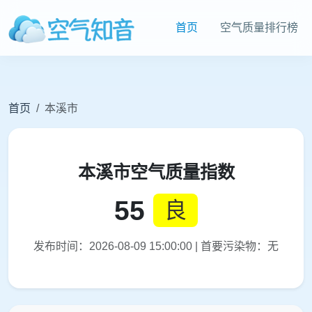
首页
空气质量排行榜
首页
本溪市
本溪市空气质量指数
55
良
发布时间：2026-08-09 15:00:00 | 首要污染物：无