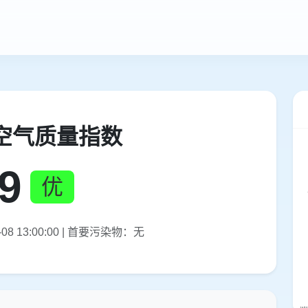
空气质量指数
9
优
08 13:00:00 | 首要污染物：无