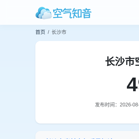
首页
长沙市
长沙市
4
发布时间：2026-08-