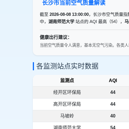
长沙市当前空气质量解读
截至
2026-08-08 13:00:00
，长沙市空气质量指
中，
湖南师范大学
站点的 AQI 最高（54），
马
健康出行建议：
当前空气质量令人满意，基本无空气污染。各类人
各监测站点实时数据
监测点
AQI
经开区环保局
44
高开区环保局
44
马坡岭
40
湖南师范大学
54