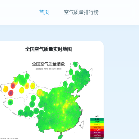
首页
空气质量排行榜
全国空气质量实时地图