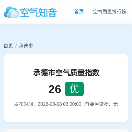
首页
空气质量排行榜
首页
承德市
承德市空气质量指数
26
优
发布时间：2026-08-08 03:00:00 | 首要污染物：无