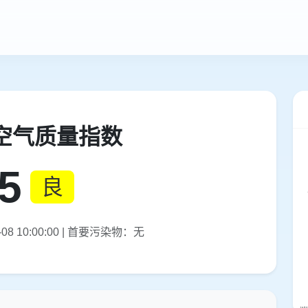
空气质量指数
5
良
08 10:00:00 | 首要污染物：无