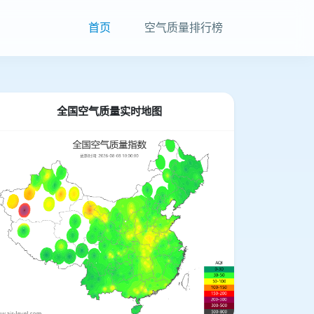
首页
空气质量排行榜
全国空气质量实时地图