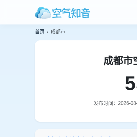
首页
成都市
成都市
5
发布时间：2026-08-