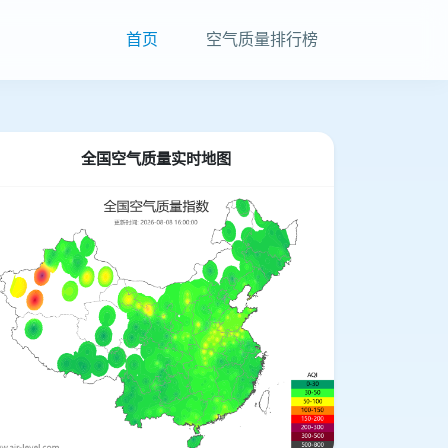
首页
空气质量排行榜
全国空气质量实时地图