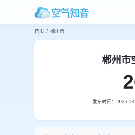
首页
郴州市
郴州市
2
发布时间：2026-08-