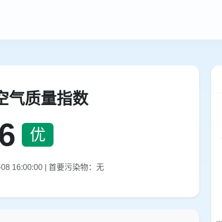
空气质量指数
6
优
08 16:00:00 | 首要污染物：无