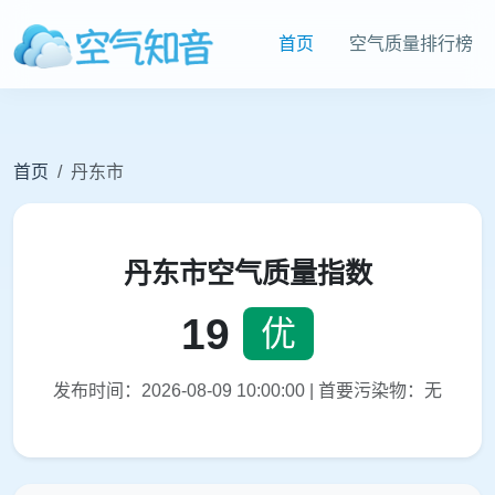
首页
空气质量排行榜
首页
丹东市
丹东市空气质量指数
19
优
发布时间：2026-08-09 10:00:00 | 首要污染物：无