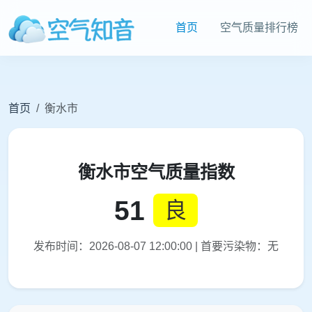
首页
空气质量排行榜
首页
衡水市
衡水市空气质量指数
51
良
发布时间：2026-08-07 12:00:00 | 首要污染物：无