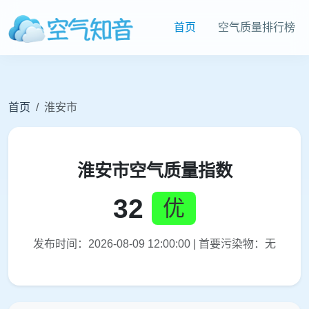
首页
空气质量排行榜
首页
淮安市
淮安市空气质量指数
32
优
发布时间：2026-08-09 12:00:00 | 首要污染物：无