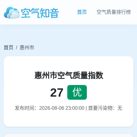
首页
空气质量排行榜
首页
惠州市
惠州市空气质量指数
27
优
发布时间：2026-08-06 23:00:00 | 首要污染物：无