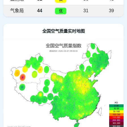
气象局
44
31
39
优
全国空气质量实时地图