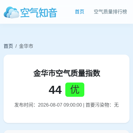
首页
空气质量排行榜
首页
金华市
金华市空气质量指数
44
优
发布时间：2026-08-07 09:00:00 | 首要污染物：无