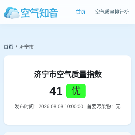
首页
空气质量排行榜
首页
济宁市
济宁市空气质量指数
41
优
发布时间：2026-08-08 10:00:00 | 首要污染物：无