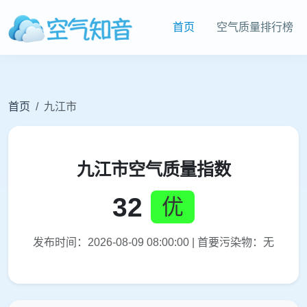
首页
空气质量排行榜
首页
九江市
九江市空气质量指数
32
优
发布时间：2026-08-09 08:00:00 | 首要污染物：无