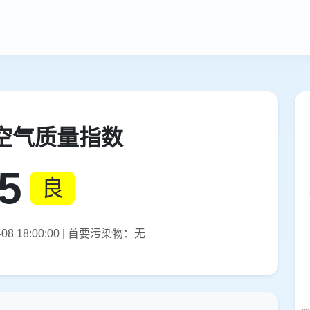
空气质量指数
5
良
08 18:00:00 | 首要污染物：无