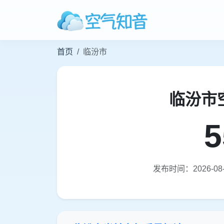
首页
临汾市
临汾市
5
发布时间：2026-08-