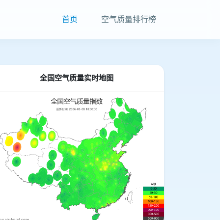
首页
空气质量排行榜
全国空气质量实时地图