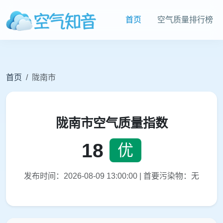
首页
空气质量排行榜
首页
陇南市
陇南市空气质量指数
18
优
发布时间：2026-08-09 13:00:00 | 首要污染物：无