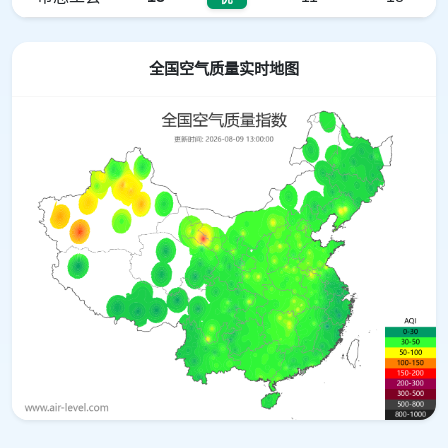
全国空气质量实时地图