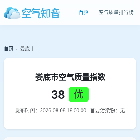
首页
空气质量排行榜
首页
娄底市
娄底市空气质量指数
38
优
发布时间：2026-08-08 19:00:00 | 首要污染物：无