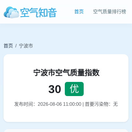
首页
空气质量排行榜
首页
宁波市
宁波市空气质量指数
30
优
发布时间：2026-08-06 11:00:00 | 首要污染物：无