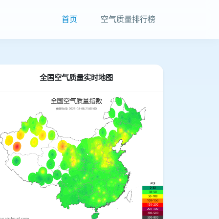
首页
空气质量排行榜
全国空气质量实时地图