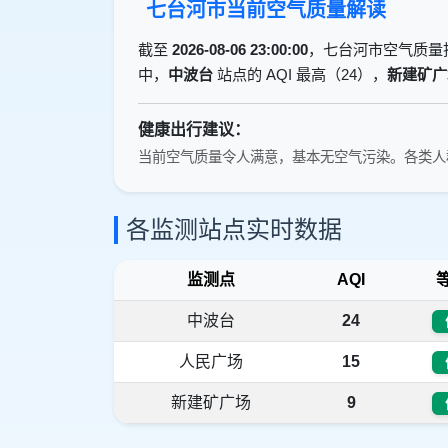
七台河市当前空气质量解读
截至
2026-08-06 23:00:00
，七台河市空气质量
中，
中波台
站点的 AQI 最高（24），
新建矿广
健康出行建议：
当前空气质量令人满意，基本无空气污染。各类人
各监测站点实时数据
监测点
AQI
中波台
24
人民广场
15
新建矿广场
9