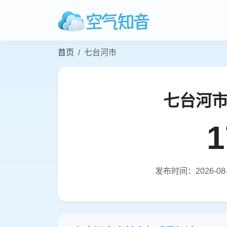
首页
七台河市
七台河
1
发布时间：2026-08-