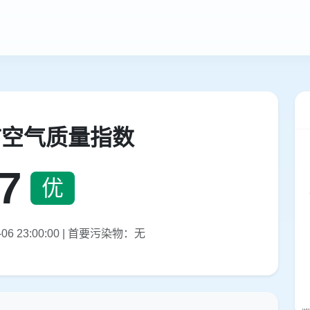
市空气质量指数
7
优
06 23:00:00 | 首要污染物：无