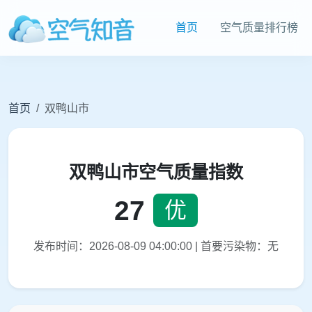
首页
空气质量排行榜
首页
双鸭山市
双鸭山市空气质量指数
27
优
发布时间：2026-08-09 04:00:00 | 首要污染物：无