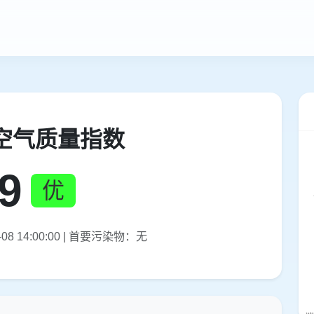
空气质量指数
9
优
08 14:00:00 | 首要污染物：无