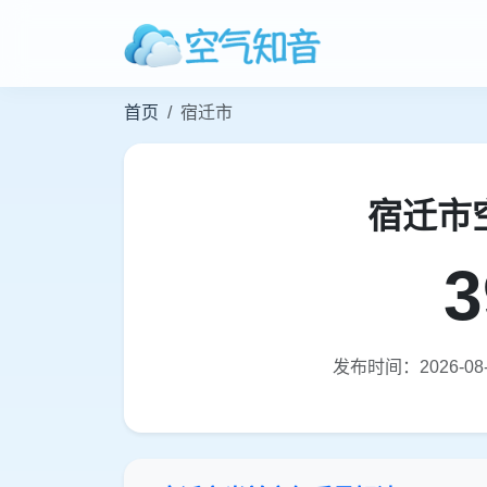
首页
宿迁市
宿迁市
3
发布时间：2026-08-