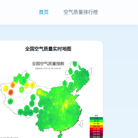
首页
空气质量排行榜
全国空气质量实时地图