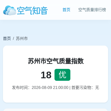
首页
空气质量排行榜
首页
苏州市
苏州市空气质量指数
18
优
发布时间：2026-08-09 21:00:00 | 首要污染物：无