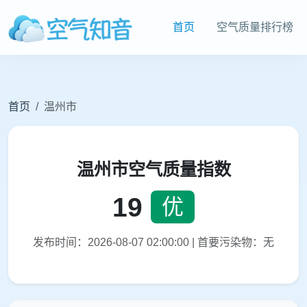
首页
空气质量排行榜
首页
温州市
温州市空气质量指数
19
优
发布时间：2026-08-07 02:00:00 | 首要污染物：无