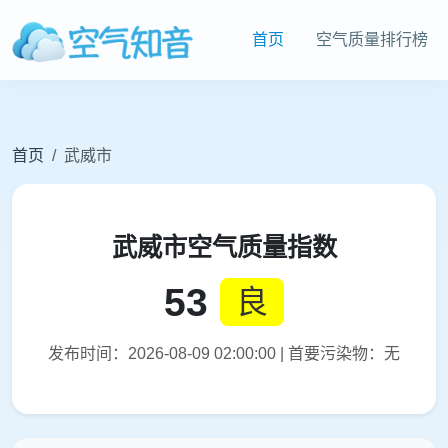
首页
空气质量排行榜
首页
武威市
武威市空气质量指数
53
良
发布时间：2026-08-09 02:00:00 | 首要污染物：无