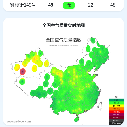
钟楼街149号
49
22
48
优
全国空气质量实时地图