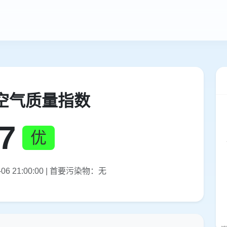
空气质量指数
7
优
06 21:00:00 | 首要污染物：无