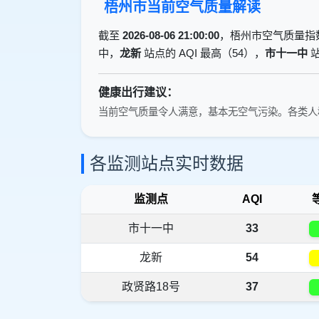
梧州市当前空气质量解读
截至
2026-08-06 21:00:00
，梧州市空气质量指
中，
龙新
站点的 AQI 最高（54），
市十一中
站
健康出行建议：
当前空气质量令人满意，基本无空气污染。各类人
各监测站点实时数据
监测点
AQI
市十一中
33
龙新
54
政贤路18号
37