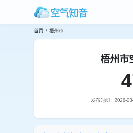
首页
梧州市
梧州市
4
发布时间：2026-08-