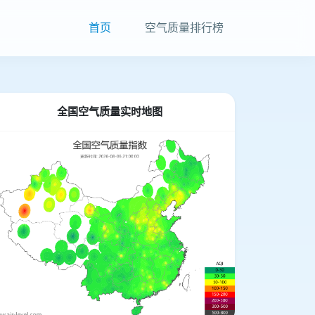
首页
空气质量排行榜
全国空气质量实时地图