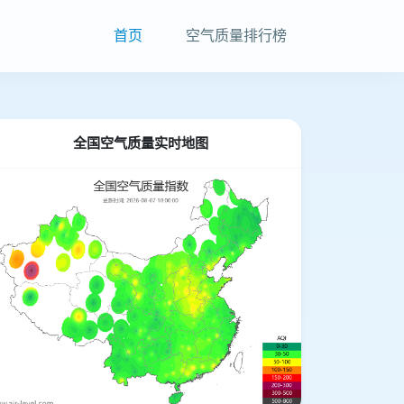
首页
空气质量排行榜
全国空气质量实时地图