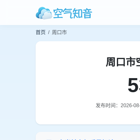
首页
周口市
周口市
5
发布时间：2026-08-