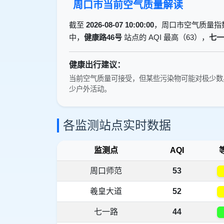
周口市当前空气质量解读
截至
2026-08-07 10:00:00
，周口市空气质量指
中，
健康路46号
站点的 AQI 最高（63），
七一
健康出行建议：
当前空气质量可接受，但某些污染物可能对极少数
少户外活动。
各监测站点实时数据
监测点
AQI
周口师范
53
羲皇大道
52
七一路
44