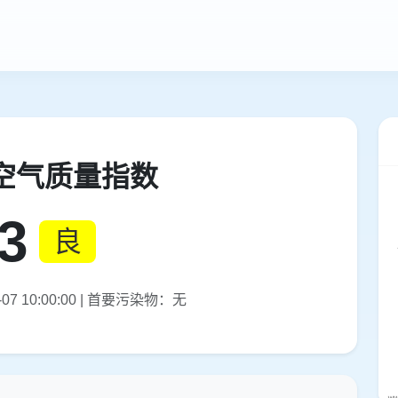
空气质量指数
3
良
07 10:00:00 | 首要污染物：无