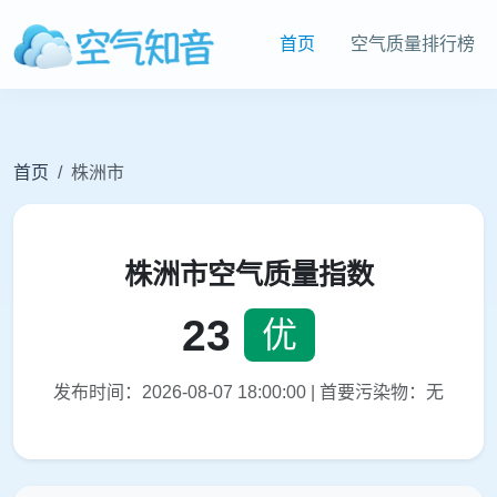
首页
空气质量排行榜
首页
株洲市
株洲市空气质量指数
23
优
发布时间：2026-08-07 18:00:00 | 首要污染物：无